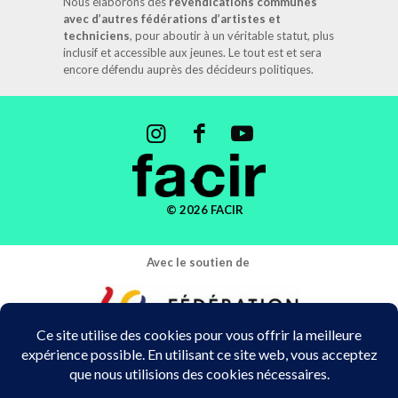
Nous élaborons des
revendications communes
avec d’autres fédérations d’artistes et
techniciens
, pour aboutir à un véritable statut, plus
inclusif et accessible aux jeunes. Le tout est et sera
encore défendu auprès des décideurs politiques.
© 2026 FACIR
Avec le soutien de