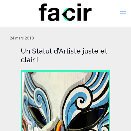
24 mars 2018
Un Statut d’Artiste juste et
clair !