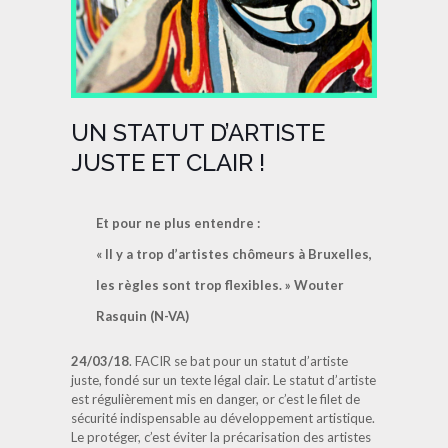
UN STATUT D’ARTISTE
JUSTE ET CLAIR !
Et pour ne plus entendre :
« Il y a trop d’artistes chômeurs à Bruxelles,
les règles sont trop flexibles. »
Wouter
Rasquin (N-VA)
24/03/18
. FACIR se bat pour un statut d’artiste
juste, fondé sur un texte légal clair. Le statut d’artiste
est régulièrement mis en danger, or c’est le filet de
sécurité indispensable au développement artistique.
Le protéger, c’est éviter la précarisation des artistes