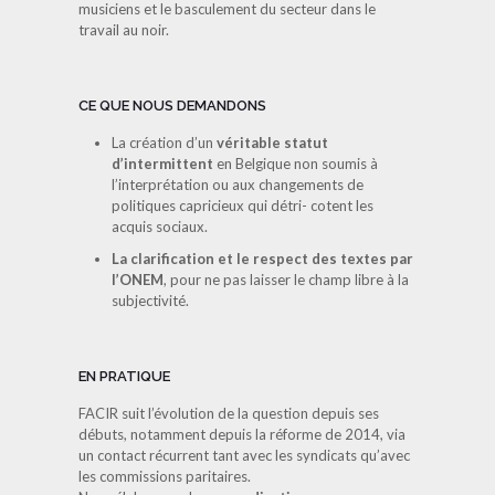
musiciens et le basculement du secteur dans le
travail au noir.
CE QUE NOUS DEMANDONS
La création d’un
véritable statut
d’intermittent
en Belgique non soumis à
l’interprétation ou aux changements de
politiques capricieux qui détri- cotent les
acquis sociaux.
La clarification et le respect des textes par
l’ONEM
, pour ne pas laisser le champ libre à la
subjectivité.
EN PRATIQUE
FACIR suit l’évolution de la question depuis ses
débuts, notamment depuis la réforme de 2014, via
un contact récurrent tant avec les syndicats qu’avec
les commissions paritaires.