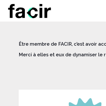
Être membre de FACIR, c’est avoir acc
Merci à elles et eux de dynamiser le