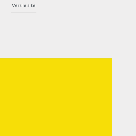
Vers le site