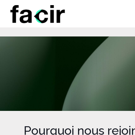
Pourquoi nous rejoi