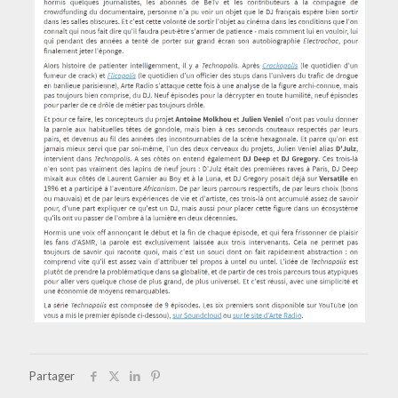
Partager