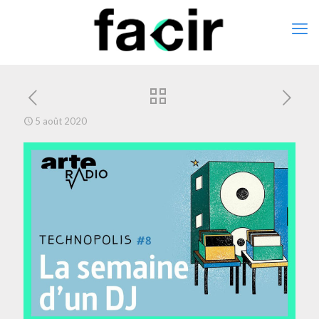
5 août 2020