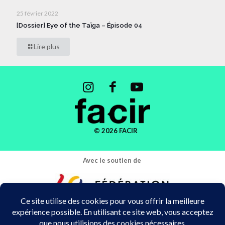
25 février 2022
[Dossier] Eye of the Taïga – Épisode 04
Lire plus
© 2026 FACIR
Avec le soutien de