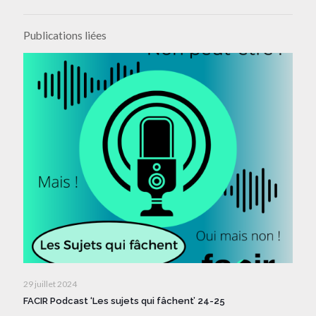
Publications liées
29 juillet 2024
FACIR Podcast ‘Les sujets qui fâchent’ 24-25