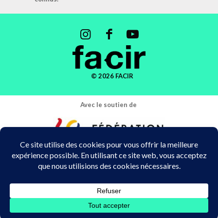
© 2026 FACIR
Avec le soutien de