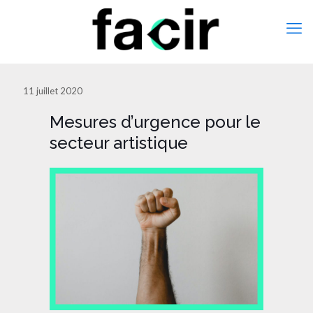
11 juillet 2020
Mesures d’urgence pour le
secteur artistique