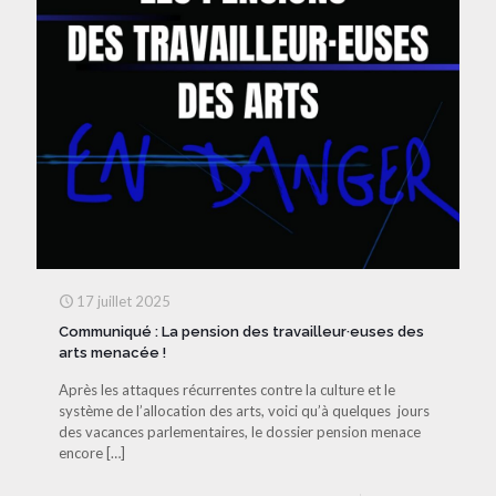
17 juillet 2025
Communiqué : La pension des travailleur·euses des
arts menacée !
Après les attaques récurrentes contre la culture et le
système de l’allocation des arts, voici qu’à quelques jours
des vacances parlementaires, le dossier pension menace
encore
[…]