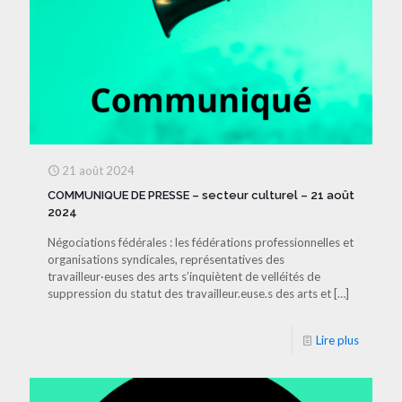
21 août 2024
COMMUNIQUE DE PRESSE – secteur culturel – 21 août
2024
Négociations fédérales : les fédérations professionnelles et
organisations syndicales, représentatives des
travailleur·euses des arts s’inquiètent de velléités de
suppression du statut des travailleur.euse.s des arts et
[…]
Lire plus