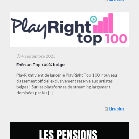
4 septembre 2025
Enfin un Top 100% belge
PlayRight vient de lancer le PlayRight Top 100, nouveau
classement officiel exclusivement réservé aux artistes
belges ! Sur les plateformes de streaming largement
dominées par les
[…]
Lire plus