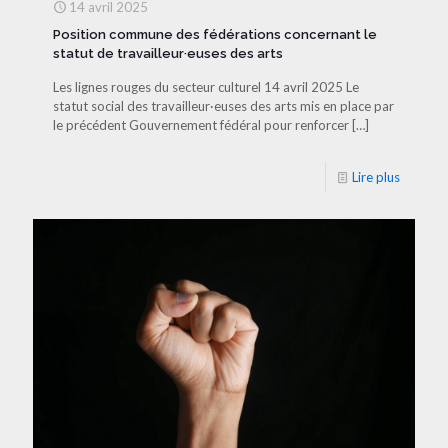
14 avril 2025
Position commune des fédérations concernant le
statut de travailleur·euses des arts
Les lignes rouges du secteur culturel 14 avril 2025 Le
statut social des travailleur·euses des arts mis en place par
le précédent Gouvernement fédéral pour renforcer
[…]
Lire plus