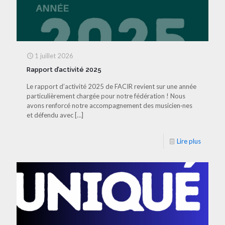
1 juillet 2026
Rapport d’activité 2025
Le rapport d’activité 2025 de FACIR revient sur une année
particulièrement chargée pour notre fédération ! Nous
avons renforcé notre accompagnement des musicien·nes
et défendu avec
[…]
Lire plus