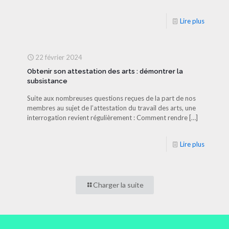
Lire plus
22 février 2024
Obtenir son attestation des arts : démontrer la
subsistance
Suite aux nombreuses questions reçues de la part de nos
membres au sujet de l’attestation du travail des arts, une
interrogation revient régulièrement : Comment rendre
[…]
Lire plus
Charger la suite