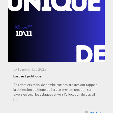
10 novembre 2025
L’art est politique
Ces derniers mois, de nombr·eux·ses artistes ont rappelé
la dimension politique de l’art en prenant position sur
divers enjeux : les attaques envers l’allocation du travail
[…]
Lire plus