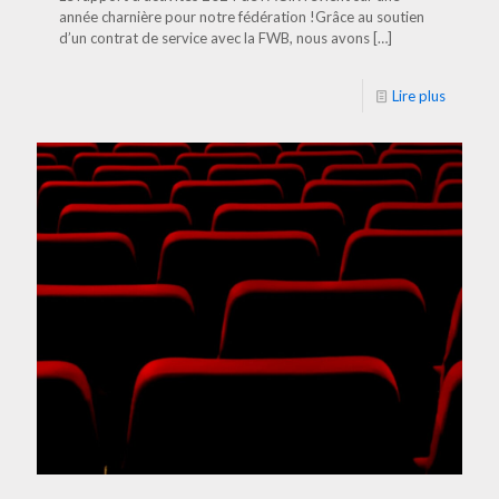
année charnière pour notre fédération !Grâce au soutien
d’un contrat de service avec la FWB, nous avons
[…]
Lire plus