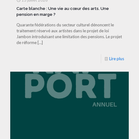
13 juillet 2026
Carte blanche : Une vie au cœur des arts. Une
pension en marge ?
Quarante fédérations du secteur culturel dénoncent le
traitement réservé aux artistes dans le projet de loi
Jambon introduisant une limitation des pensions. Le projet
de réforme
[…]
Lire plus