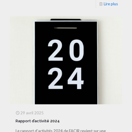
Lire plus
29 avril 2025
Rapport d’activité 2024
Le rapport d’activités 2024 de FACIR revient sur une