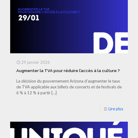
29 janvier 2026
Augmenter la TVA pour réduire l’accès à la culture ?
La décision du gouvernement Arizona d’augmenter le taux
de TVA applicable aux billets de concerts et de festivals de
6 % à 12 % à partir
[…]
Lire plus