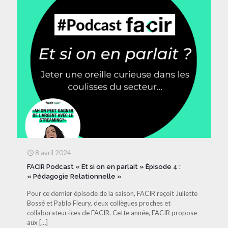
8 avril 2024
FACIR Podcast « Et si on en parlait » Épisode 4 :
« Pédagogie Relationnelle »
Pour ce dernier épisode de la saison, FACIR reçoit Juliette
Bossé et Pablo Fleury, deux collègues proches et
collaborateur·ices de FACIR. Cette année, FACIR propose
aux
[…]