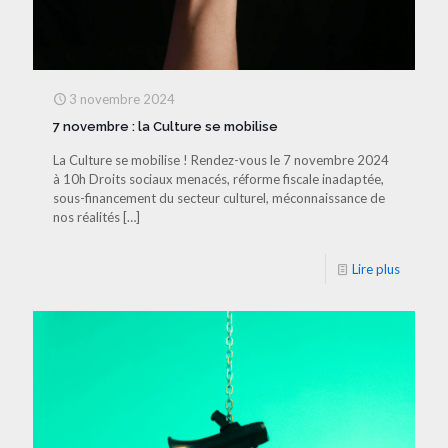
3 novembre 2024
7 novembre : la Culture se mobilise
La Culture se mobilise ! Rendez-vous le 7 novembre 2024
à 10h Droits sociaux menacés, réforme fiscale inadaptée,
sous-financement du secteur culturel, méconnaissance de
nos réalités
[…]
Lire plus