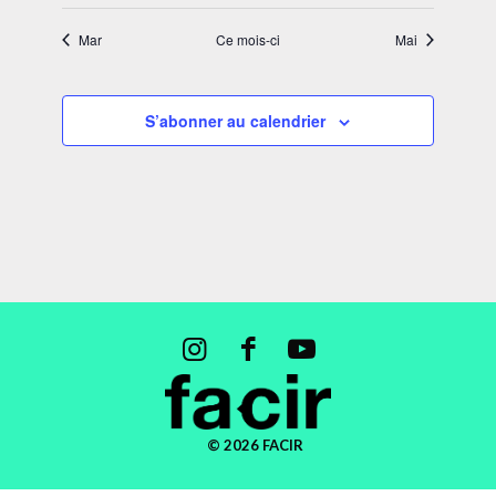
évènements
évènements
évènements
évènements
évènements
évènements
évènement
Mar
Ce mois-ci
Mai
S’abonner au calendrier
© 2026 FACIR