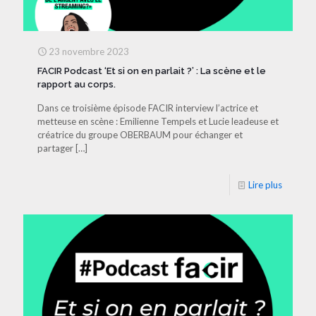
23 novembre 2023
FACIR Podcast ‘Et si on en parlait ?’ : La scène et le
rapport au corps.
Dans ce troisième épisode FACIR interview l’actrice et
metteuse en scène : Emilienne Tempels et Lucie leadeuse et
créatrice du groupe OBERBAUM pour échanger et
partager
[…]
Lire plus