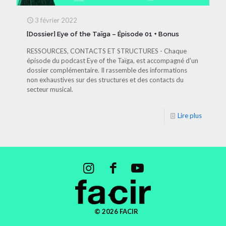
3 février 2022
[Dossier] Eye of the Taïga – Épisode 01 + Bonus
RESSOURCES, CONTACTS ET STRUCTURES - Chaque
épisode du podcast Eye of the Taïga, est accompagné d'un
dossier complémentaire. Il rassemble des informations
non exhaustives sur des structures et des contacts du
secteur musical.
Lire plus
© 2026 FACIR