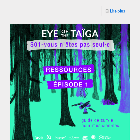
Lire plus