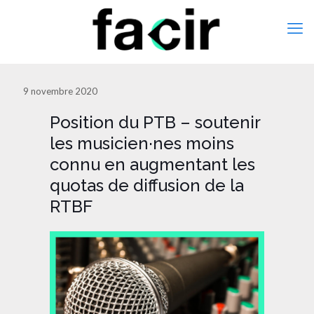
9 novembre 2020
Position du PTB – soutenir
les musicien·nes moins
connu en augmentant les
quotas de diffusion de la
RTBF