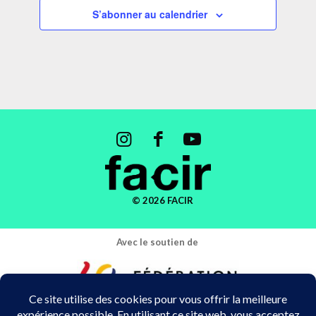
S’abonner au calendrier
© 2026 FACIR
Avec le soutien de