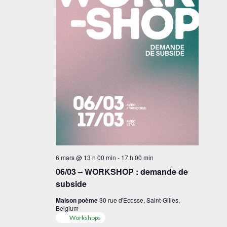
6 mars @ 13 h 00 min
-
17 h 00 min
06/03 – WORKSHOP : demande de
subside
Maison poème
30 rue d'Ecosse, Saint-Gilles,
Belgium
Workshops