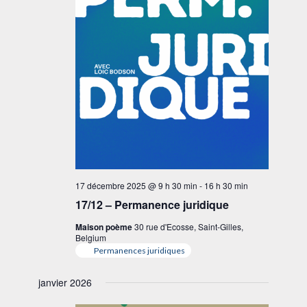
17 décembre 2025 @ 9 h 30 min
-
16 h 30 min
17/12 – Permanence juridique
Maison poème
30 rue d'Ecosse, Saint-Gilles,
Belgium
Permanences juridiques
janvier 2026