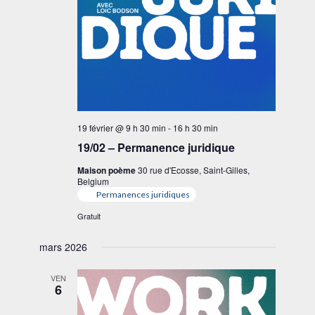
19 février @ 9 h 30 min
-
16 h 30 min
19/02 – Permanence juridique
Maison poème
30 rue d'Ecosse, Saint-Gilles,
Belgium
Permanences juridiques
Gratuit
mars 2026
VEN
6