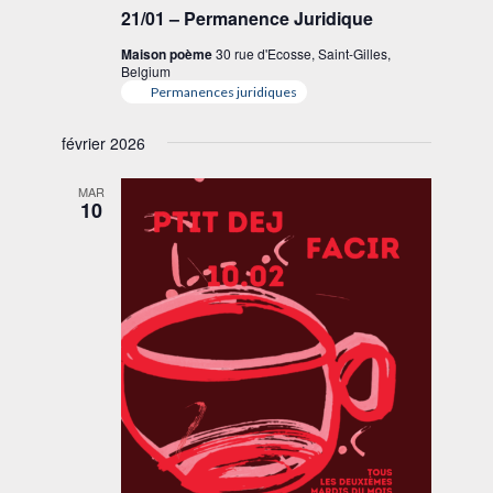
21/01 – Permanence Juridique
Maison poème
30 rue d'Ecosse, Saint-Gilles,
Belgium
Permanences juridiques
février 2026
MAR
10