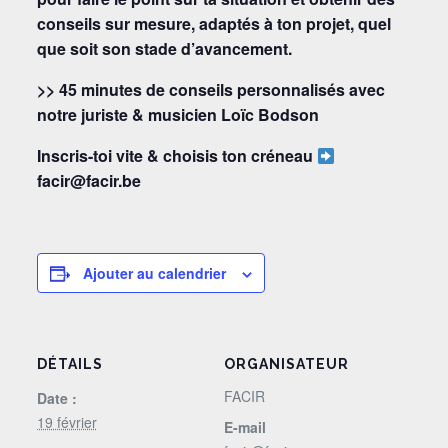
conseils sur mesure, adaptés à ton projet, quel
que soit son stade d’avancement.
>> 45 minutes de conseils personnalisés avec
notre juriste & musicien Loïc Bodson
Inscris-toi vite & choisis ton créneau
facir@facir.be
Ajouter au calendrier
DÉTAILS
ORGANISATEUR
FACIR
Date :
19 février
E-mail