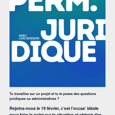
Tu travailles sur un projet et tu te poses des questions
juridiques ou administratives ?
Rejoins-nous le 19 février, c’est l’occas’ idéale
pour faire le point sur ta situation et obtenir des