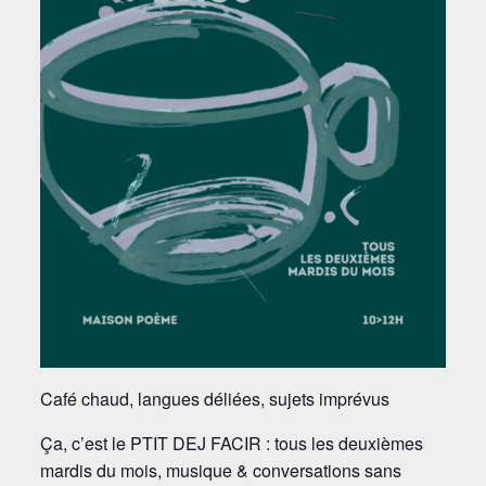
Café chaud, langues déliées, sujets imprévus
Ça, c’est le PTIT DEJ FACIR : tous les deuxièmes
mardis du mois, musique & conversations sans