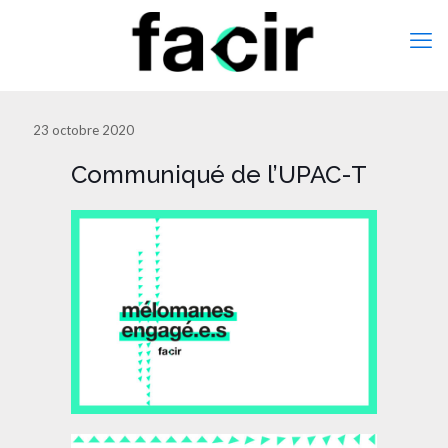
23 octobre 2020
Communiqué de l’UPAC-T