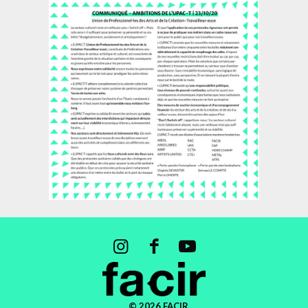
© 2026 FACIR