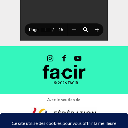
© 2026 FACIR
Avec le soutien de