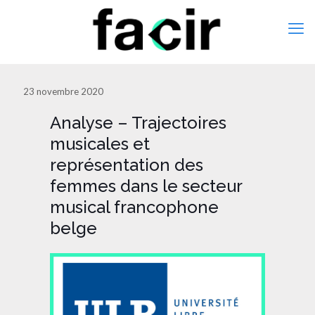
23 novembre 2020
Analyse – Trajectoires
musicales et
représentation des
femmes dans le secteur
musical francophone
belge